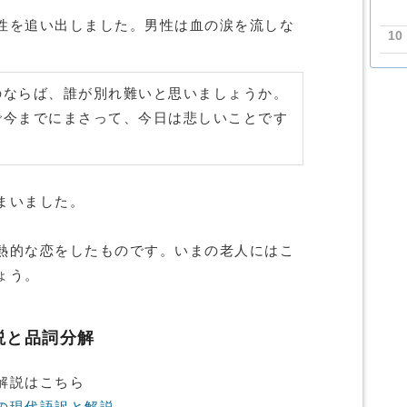
性を追い出しました。男性は血の涙を流しな
10
のならば、誰が別れ難いと思いましょうか。
で今までにまさって、今日は悲しいことです
まいました。
熱的な恋をしたものです。いまの老人にはこ
ょう。
説と品詞分解
解説はこちら