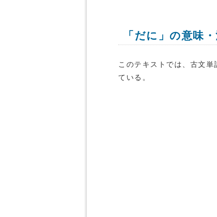
「だに」の意味・
このテキストでは、古文単
ている。