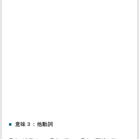
■
意味３：他動詞