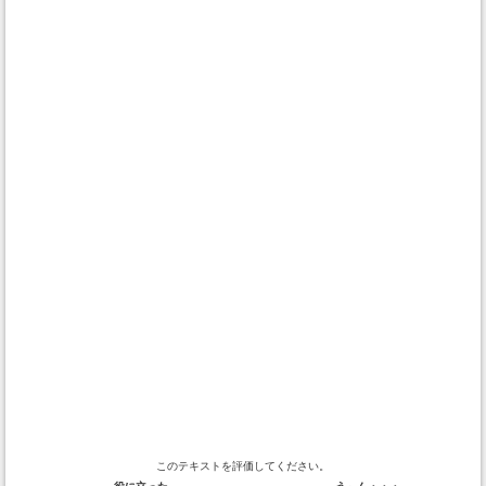
このテキストを評価してください。