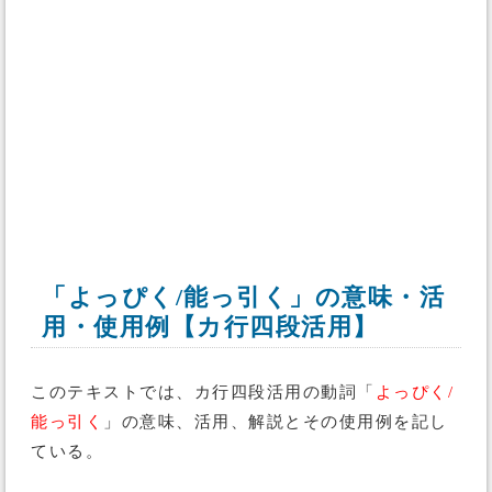
「よっぴく/能っ引く」の意味・活
用・使用例【カ行四段活用】
このテキストでは、カ行四段活用の動詞「
よっぴく/
能っ引く
」の意味、活用、解説とその使用例を記し
ている。