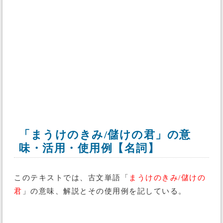
「まうけのきみ/儲けの君」の意
味・活用・使用例【名詞】
このテキストでは、古文単語「
まうけのきみ/儲けの
君
」の意味、解説とその使用例を記している。