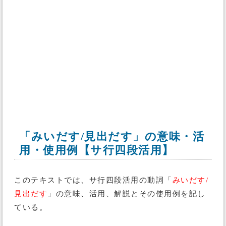
「みいだす/見出だす」の意味・活
用・使用例【サ行四段活用】
このテキストでは、サ行四段活用の動詞「
みいだす/
見出だす
」の意味、活用、解説とその使用例を記し
ている。