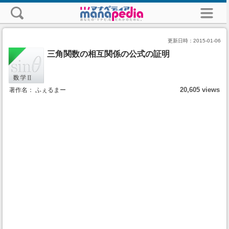
更新日時：
2015-01-06
三角関数の相互関係の公式の証明
20,605 views
著作名： ふぇるまー