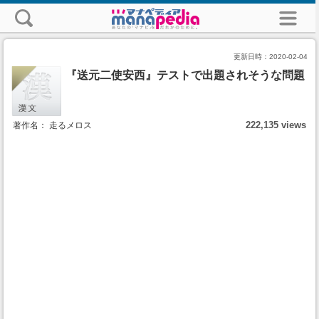
更新日時：
2020-02-04
『送元二使安西』テストで出題されそうな問題
222,135 views
著作名： 走るメロス