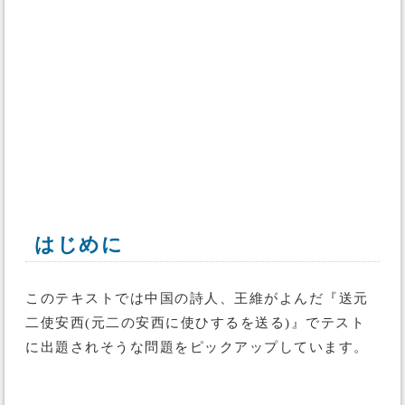
はじめに
このテキストでは中国の詩人、王維がよんだ『送元
二使安西(元二の安西に使ひするを送る)』でテスト
に出題されそうな問題をピックアップしています。