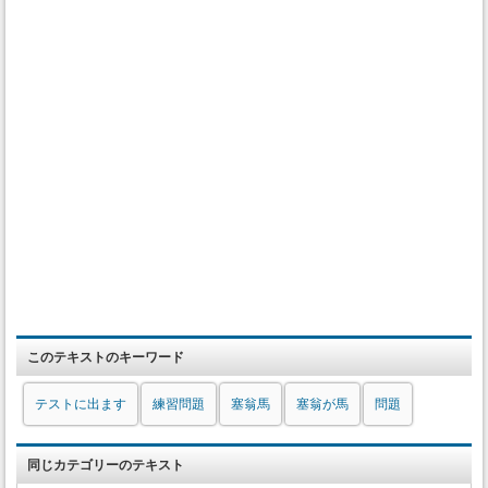
このテキストのキーワード
テストに出ます
練習問題
塞翁馬
塞翁が馬
問題
同じカテゴリーのテキスト