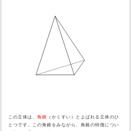
この立体は、
角錐
（かくすい）とよばれる立体のひ
とつです。この角錐をみながら、角錐の特徴につい