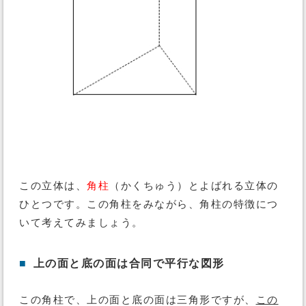
この立体は、
角柱
（かくちゅう）とよばれる立体の
ひとつです。この角柱をみながら、角柱の特徴につ
いて考えてみましょう。
■
上の面と底の面は合同で平行な図形
この角柱で、上の面と底の面は三角形ですが、
この