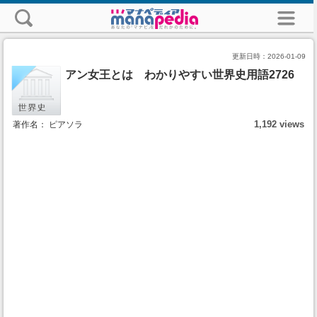
更新日時：
2026-01-09
アン女王とは わかりやすい世界史用語2726
1,192 views
著作名： ピアソラ