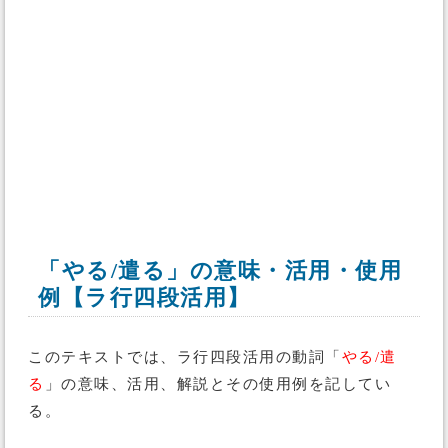
「やる/遣る」の意味・活用・使用
例【ラ行四段活用】
このテキストでは、ラ行四段活用の動詞「
やる/遣
る
」の意味、活用、解説とその使用例を記してい
る。