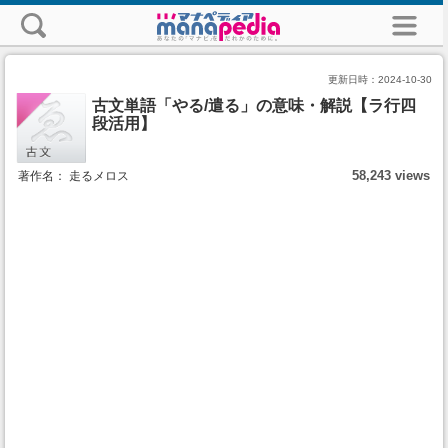
更新日時：
2024-10-30
古文単語「やる/遣る」の意味・解説【ラ行四
段活用】
58,243 views
著作名： 走るメロス