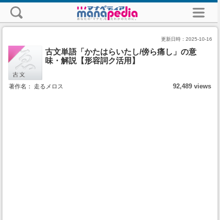
更新日時：
2025-10-16
古文単語「かたはらいたし/傍ら痛し」の意
味・解説【形容詞ク活用】
92,489 views
著作名： 走るメロス