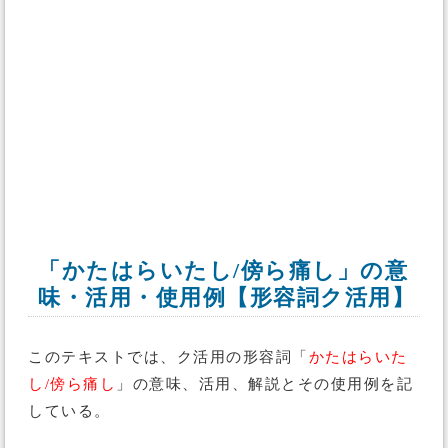
「かたはらいたし/傍ら痛し」の意
味・活用・使用例【形容詞ク活用】
このテキストでは、ク活用の形容詞「
かたはらいた
し/傍ら痛し
」の意味、活用、解説とその使用例を記
している。