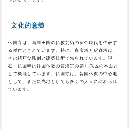
文化的意義
仏国寺は、新羅王国の仏教芸術の黄金時代を代表す
る傑作とされています。特に、多宝塔と釈迦塔は、
その精巧な彫刻と建築技術で知られています。現
在、仏国寺は韓国仏教の曹渓宗の第11教区の本山と
して機能しています。仏国寺は、韓国仏教の中心地
として、また観光地としても多くの人々に訪れられ
ています。