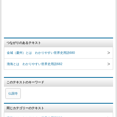
つながりのあるテキスト
>
金城（慶州）とは わかりやすい世界史用語680
>
渤海とは わかりやすい世界史用語682
このテキストのキーワード
仏国寺
同じカテゴリーのテキスト