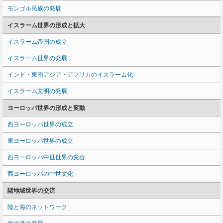
モンゴル民族の発展
イスラーム世界の形成と拡大
イスラーム帝国の成立
イスラーム世界の発展
インド・東南アジア・アフリカのイスラーム化
イスラーム文明の発展
ヨーロッパ世界の形成と変動
西ヨーロッパ世界の成立
東ヨーロッパ世界の成立
西ヨーロッパ中世世界の変容
西ヨーロッパの中世文化
諸地域世界の交流
陸と海のネットワーク