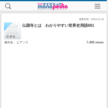
更新日時：
2024-12-23
仏国寺とは わかりやすい世界史用語681
7,408 views
著作名： ピアソラ