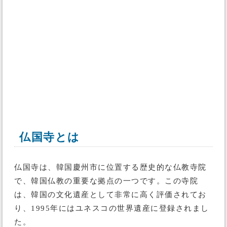
仏国寺とは
仏国寺は、韓国慶州市に位置する歴史的な仏教寺院
で、韓国仏教の重要な拠点の一つです。この寺院
は、韓国の文化遺産として非常に高く評価されてお
り、1995年にはユネスコの世界遺産に登録されまし
た。