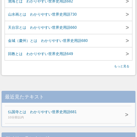
>
渤海とは わかりやすい世界史用語682
>
山水画とは わかりやすい世界史用語730
>
天台宗とは わかりやすい世界史用語660
>
金城（慶州）とは わかりやすい世界史用語680
>
回教とは わかりやすい世界史用語649
もっと見る
最近見たテキスト
仏国寺とは わかりやすい世界史用語681
>
10分前以内