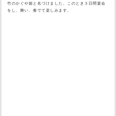
竹のかぐや姫と名づけました。このとき３日間宴会
をし、舞い、奏でて楽しみます。