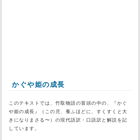
かぐや姫の成長
このテキストでは、竹取物語の冒頭の中の、『かぐ
や姫の成長』（この児、養ふほどに、すくすくと大
きになりまさる〜）の現代語訳・口語訳と解説を記
しています。