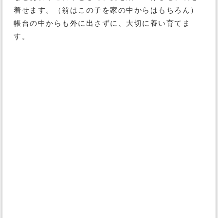
着せます。（翁はこの子を家の中からはもちろん）
帳台の中からも外に出さずに、大切に養い育てま
す。