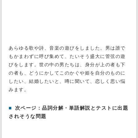
あらゆる歌や詩、音楽の遊びをしました。男は誰で
もかまわずに呼び集めて、たいそう盛大に管弦の遊
びをします。世の中の男たちは、身分が上の者も下
の者も、どうにかしてこのかぐや姫を自分のものに
したい、結婚したいと、噂に聞いて、恋しく思い悩
みます。
■
次ページ：品詞分解・単語解説とテストに出題
されそうな問題