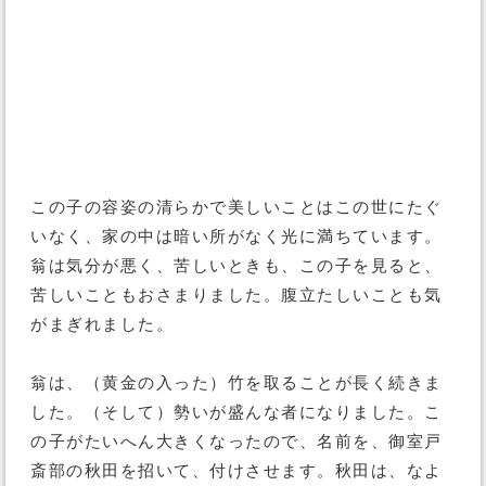
この子の容姿の清らかで美しいことはこの世にたぐ
いなく、家の中は暗い所がなく光に満ちています。
翁は気分が悪く、苦しいときも、この子を見ると、
苦しいこともおさまりました。腹立たしいことも気
がまぎれました。
翁は、（黄金の入った）竹を取ることが長く続きま
した。（そして）勢いが盛んな者になりました。こ
の子がたいへん大きくなったので、名前を、御室戸
斎部の秋田を招いて、付けさせます。秋田は、なよ