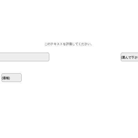
このテキストを評価してください。