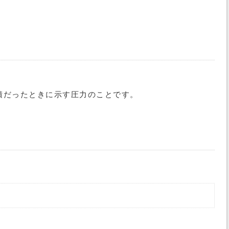
積だったときに示す圧力のことです。