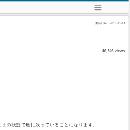
更新日時：
2013-11-14
46,346 views
ままの状態で瓶に残っていることになります。