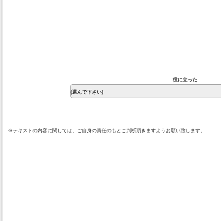
役に立った
※テキストの内容に関しては、ご自身の責任のもとご判断頂きますようお願い致します。