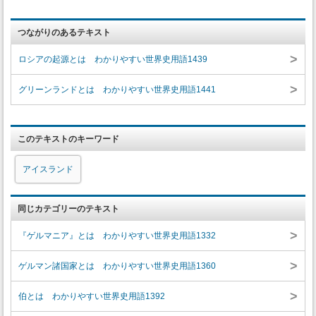
つながりのあるテキスト
>
ロシアの起源とは わかりやすい世界史用語1439
>
グリーンランドとは わかりやすい世界史用語1441
このテキストのキーワード
アイスランド
同じカテゴリーのテキスト
>
『ゲルマニア』とは わかりやすい世界史用語1332
>
ゲルマン諸国家とは わかりやすい世界史用語1360
>
伯とは わかりやすい世界史用語1392