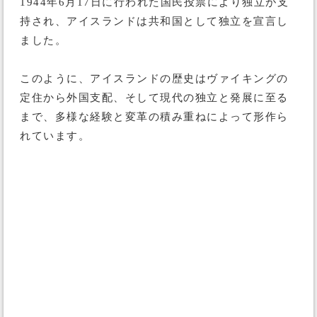
1944年6月17日に行われた国民投票により独立が支
持され、アイスランドは共和国として独立を宣言し
ました。
このように、アイスランドの歴史はヴァイキングの
定住から外国支配、そして現代の独立と発展に至る
まで、多様な経験と変革の積み重ねによって形作ら
れています。