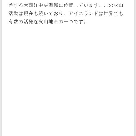
差する大西洋中央海嶺に位置しています。この火山
活動は現在も続いており、アイスランドは世界でも
有数の活発な火山地帯の一つです。