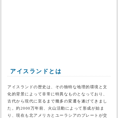
アイスランドとは
アイスランドの歴史は、その独特な地理的環境と文
化的背景によって非常に特異なものとなっており、
古代から現代に至るまで幾多の変遷を遂げてきまし
た。約2000万年前、火山活動によって形成が始ま
り、現在も北アメリカとユーラシアのプレートが交