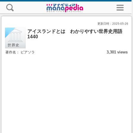
更新日時：
2025-05-26
アイスランドとは わかりやすい世界史用語
1440
3,301 views
著作名： ピアソラ