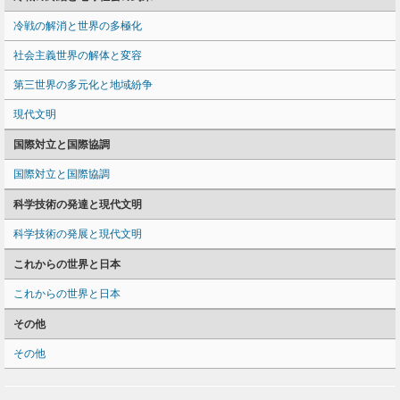
冷戦の解消と世界の多極化
社会主義世界の解体と変容
第三世界の多元化と地域紛争
現代文明
国際対立と国際協調
国際対立と国際協調
科学技術の発達と現代文明
科学技術の発展と現代文明
これからの世界と日本
これからの世界と日本
その他
その他