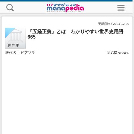
更新日時：
2024-12-20
『五経正義』とは わかりやすい世界史用語
665
8,732 views
著作名： ピアソラ