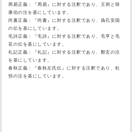
周易正義：『周易』に対する注釈であり、王弼と韓
康伯の注を基にしています。
尚書正義：『尚書』に対する注釈であり、偽孔安国
の伝を基にしています。
毛詩正義：『毛詩』に対する注釈であり、毛亨と毛
萇の伝を基にしています。
礼記正義：『礼記』に対する注釈であり、鄭玄の注
を基にしています。
春秋正義：『春秋左氏伝』に対する注釈であり、杜
預の注を基にしています。