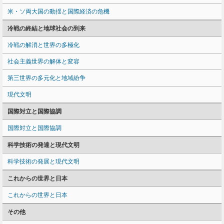
米・ソ両大国の動揺と国際経済の危機
冷戦の終結と地球社会の到来
冷戦の解消と世界の多極化
社会主義世界の解体と変容
第三世界の多元化と地域紛争
現代文明
国際対立と国際協調
国際対立と国際協調
科学技術の発達と現代文明
科学技術の発展と現代文明
これからの世界と日本
これからの世界と日本
その他