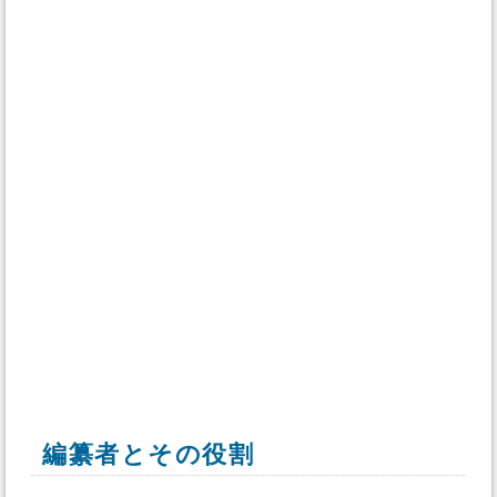
編纂者とその役割