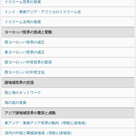
イスラーム世界の発展
インド・東南アジア・アフリカのイスラーム化
イスラーム文明の発展
ヨーロッパ世界の形成と変動
西ヨーロッパ世界の成立
東ヨーロッパ世界の成立
西ヨーロッパ中世世界の変容
西ヨーロッパの中世文化
諸地域世界の交流
陸と海のネットワーク
海の道の発展
アジア諸地域世界の繁栄と成熟
東アジア・東南アジア世界の動向（明朝と諸地域）
清代の中国と隣接諸地域（清朝と諸地域）