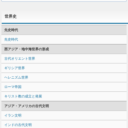
世界史
先史時代
先史時代
西アジア・地中海世界の形成
古代オリエント世界
ギリシア世界
ヘレニズム世界
ローマ帝国
キリスト教の成立と発展
アジア・アメリカの古代文明
イラン文明
インドの古代文明