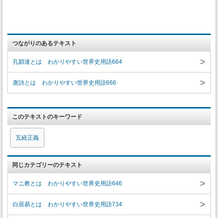
つながりのあるテキスト
>
孔穎達とは わかりやすい世界史用語664
>
唐詩とは わかりやすい世界史用語666
このテキストのキーワード
五経正義
同じカテゴリーのテキスト
>
マニ教とは わかりやすい世界史用語646
>
白居易とは わかりやすい世界史用語734