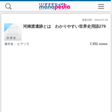
更新日時：
2024-07-25
河姆渡遺跡とは わかりやすい世界史用語279
7,452 views
著作名： ピアソラ