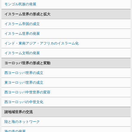
モンゴル民族の発展
イスラーム世界の形成と拡大
イスラーム帝国の成立
イスラーム世界の発展
インド・東南アジア・アフリカのイスラーム化
イスラーム文明の発展
ヨーロッパ世界の形成と変動
西ヨーロッパ世界の成立
東ヨーロッパ世界の成立
西ヨーロッパ中世世界の変容
西ヨーロッパの中世文化
諸地域世界の交流
陸と海のネットワーク
海の道の発展