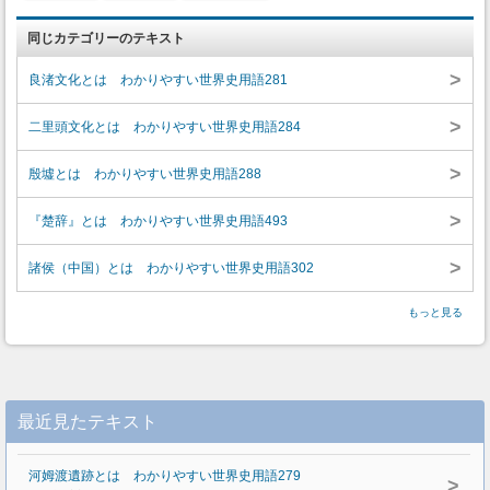
同じカテゴリーのテキスト
>
良渚文化とは わかりやすい世界史用語281
>
二里頭文化とは わかりやすい世界史用語284
>
殷墟とは わかりやすい世界史用語288
>
『楚辞』とは わかりやすい世界史用語493
>
諸侯（中国）とは わかりやすい世界史用語302
もっと見る
最近見たテキスト
河姆渡遺跡とは わかりやすい世界史用語279
>