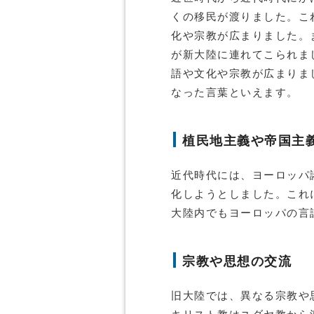
くの移民が渡りました。こ
化や宗教が広まりました。
が新大陸に連れてこられま
語や文化や宗教が広まりま
なった言葉といえます。
植民地主義や帝国主
近代時代には、ヨーロッパ
化しようとしました。これ
大陸内でもヨーロッパの言
宗教や思想の交流
旧大陸では、異なる宗教や