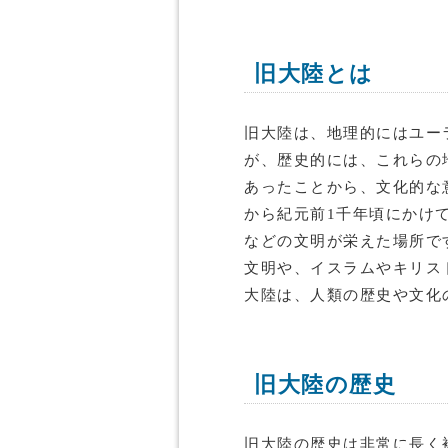
旧大陸とは
旧大陸は、地理的にはユー
が、歴史的には、これらの
あったことから、文化的な
から紀元前1千年頃にかけ
などの文明が栄えた場所で
文明や、イスラムやキリス
大陸は、人類の歴史や文化
旧大陸の歴史
旧大陸の歴史は非常に長く