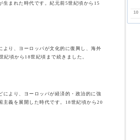
が生まれた時代です。紀元前5世紀頃から15
10
により、ヨーロッパが文化的に復興し、海外
世紀頃から18世紀頃まで続きました。
どにより、ヨーロッパが経済的・政治的に強
主義を展開した時代です。18世紀頃から20