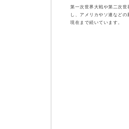
第一次世界大戦や第二次世
し、アメリカやソ連などの
現在まで続いています。