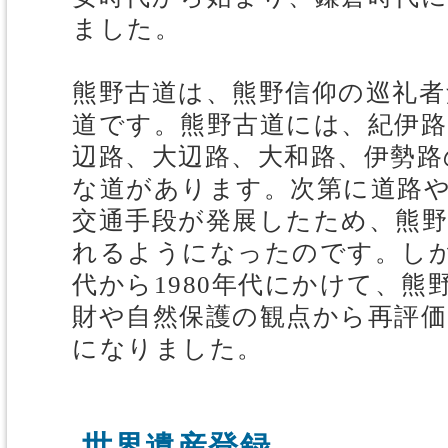
ました。
熊野古道は、熊野信仰の巡礼者
道です。熊野古道には、紀伊路
辺路、大辺路、大和路、伊勢路
な道があります。次第に道路
交通手段が発展したため、熊
れるようになったのです。しかし
代から1980年代にかけて、熊
財や自然保護の観点から再評
になりました。
世界遺産登録