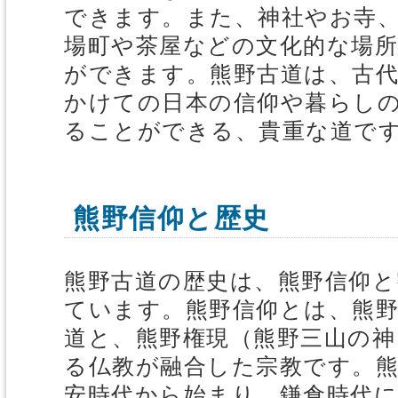
できます。また、神社やお寺
場町や茶屋などの文化的な場
ができます。熊野古道は、古
かけての日本の信仰や暮らし
ることができる、貴重な道で
熊野信仰と歴史
熊野古道の歴史は、熊野信仰と
ています。熊野信仰とは、熊
道と、熊野権現（熊野三山の神
る仏教が融合した宗教です。熊
安時代から始まり、鎌倉時代に