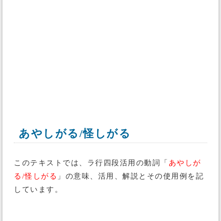
あやしがる/怪しがる
このテキストでは、ラ行四段活用の動詞「
あやしが
る/怪しがる
」の意味、活用、解説とその使用例を記
しています。