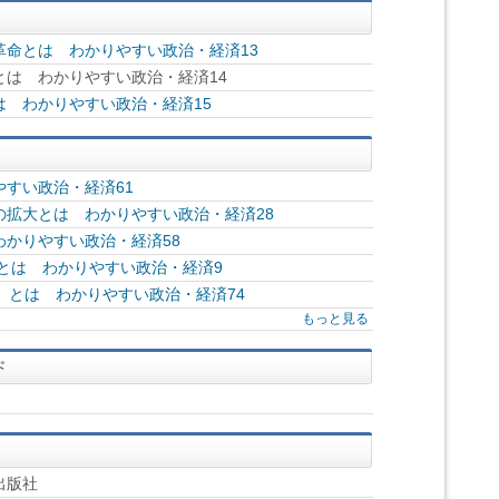
革命とは わかりやすい政治・経済13
は わかりやすい政治・経済14
 わかりやすい政治・経済15
すい政治・経済61
の拡大とは わかりやすい政治・経済28
かりやすい政治・経済58
とは わかりやすい政治・経済9
）とは わかりやすい政治・経済74
もっと見る
出版社