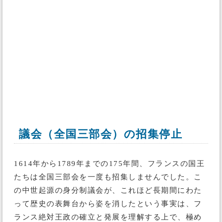
議会（全国三部会）の招集停止
1614年から1789年までの175年間、フランスの国王
たちは全国三部会を一度も招集しませんでした。こ
の中世起源の身分制議会が、これほど長期間にわた
って歴史の表舞台から姿を消したという事実は、フ
ランス絶対王政の確立と発展を理解する上で、極め