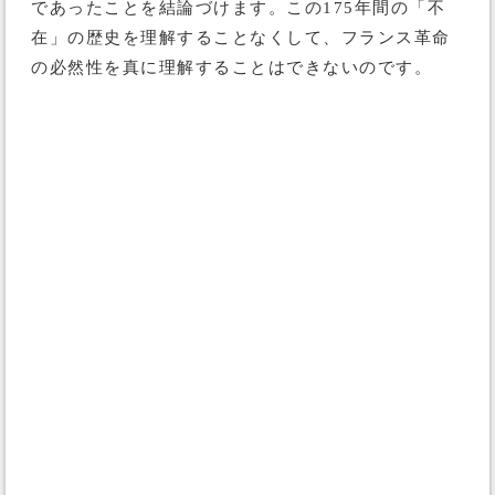
であったことを結論づけます。この175年間の「不
在」の歴史を理解することなくして、フランス革命
の必然性を真に理解することはできないのです。