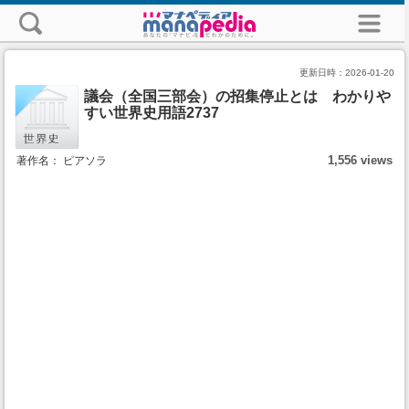
更新日時：
2026-01-20
議会（全国三部会）の招集停止とは わかりや
すい世界史用語2737
1,556 views
著作名： ピアソラ