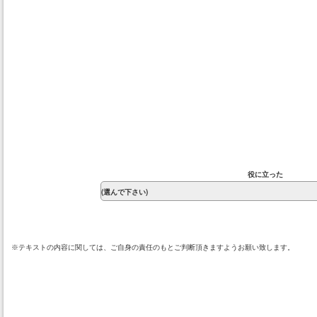
役に立った
※テキストの内容に関しては、ご自身の責任のもとご判断頂きますようお願い致します。