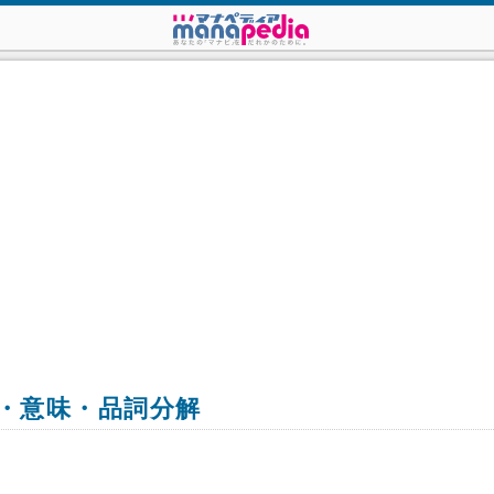
・意味・品詞分解