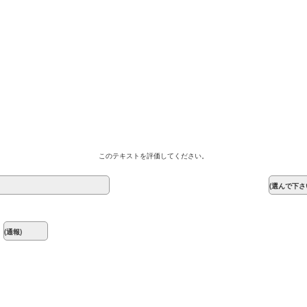
このテキストを評価してください。