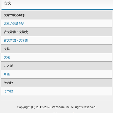
古文
文章の読み解き
文章の読み解き
古文常識・文学史
古文常識・文学史
文法
文法
ことば
単語
その他
その他
Copyright (C) 2012-2026 Wizshare Inc. All rights reserved.