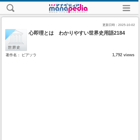
更新日時：
2025-10-02
心即理とは わかりやすい世界史用語2184
1,792 views
著作名： ピアソラ