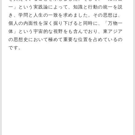
一」という実践論によって、知識と行動の統一を説
き、学問と人生の一致を求めました。その思想は、
個人の内面性を深く掘り下げると同時に、「万物一
体」という宇宙的な視野をも含んでおり、東アジア
の思想史において極めて重要な位置を占めているの
です。