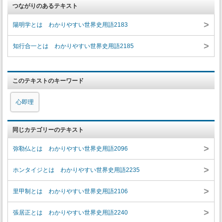
つながりのあるテキスト
>
陽明学とは わかりやすい世界史用語2183
>
知行合一とは わかりやすい世界史用語2185
このテキストのキーワード
心即理
同じカテゴリーのテキスト
>
弥勒仏とは わかりやすい世界史用語2096
>
ホンタイジとは わかりやすい世界史用語2235
>
里甲制とは わかりやすい世界史用語2106
>
張居正とは わかりやすい世界史用語2240