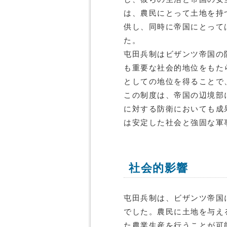
は、農民にとって土地を持
供し、同時に帝国にとって
た。
屯田兵制はビザンツ帝国の
も重要な社会的地位をもた
としての地位を得ることで
この制度は、帝国の辺境部
に対する防衛においても成
は安定した社会と強固な軍
社会的影響
屯田兵制は、ビザンツ帝国
でした。農民に土地を与え
た農業生産を行うことが可