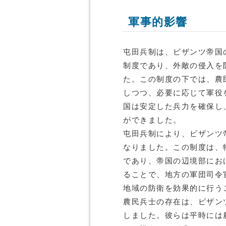
軍事的影響
屯田兵制は、ビザンツ帝国
制度であり、外敵の侵入を
た。この制度の下では、農
しつつ、必要に応じて軍役
国は安定した兵力を確保し
ができました。
屯田兵制により、ビザンツ
なりました。この制度は、
であり、帝国の辺境部にお
ることで、地方の軍団司令
地域の防衛を効果的に行う
農民兵士の存在は、ビザン
しました。彼らは平時には