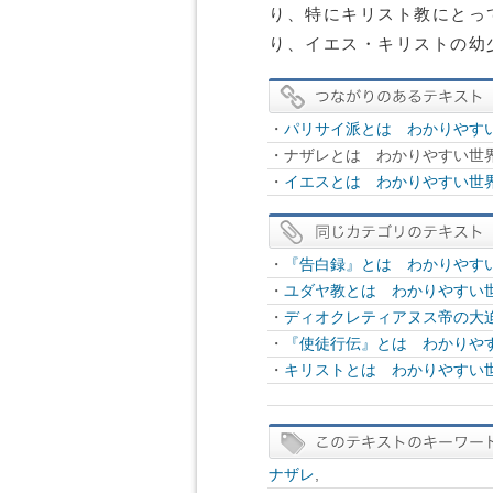
り、特にキリスト教にとっ
り、イエス・キリストの幼
・
パリサイ派とは わかりやすい
・ナザレとは わかりやすい世界
・
イエスとは わかりやすい世界
・
『告白録』とは わかりやすい
・
ユダヤ教とは わかりやすい世
・
ディオクレティアヌス帝の大迫
・
『使徒行伝』とは わかりやす
・
キリストとは わかりやすい世
ナザレ
,