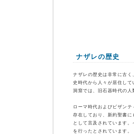
ナザレの歴史
ナザレの歴史は非常に古く
史時代から人々が居住して
洞窟では、旧石器時代の人
ローマ時代およびビザンテ
存在しており、新約聖書に
として言及されています。
を行ったとされています。