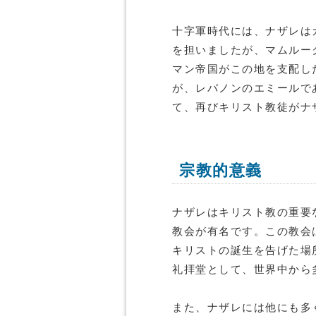
十字軍時代には、ナザレは
を担いましたが、マムルー
マン帝国がこの地を支配し
が、レバノンのエミールで
て、再びキリスト教徒がナ
宗教的意義
ナザレはキリスト教の重要
教会が有名です。この教会
キリストの誕生を告げた場
礼拝堂として、世界中から
また、ナザレには他にも多