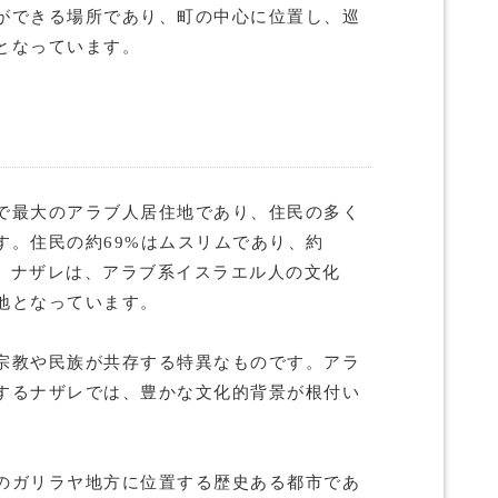
ができる場所であり、町の中心に位置し、巡
となっています。
で最大のアラブ人居住地であり、住民の多く
す。住民の約69%はムスリムであり、約
す。ナザレは、アラブ系イスラエル人の文化
地となっています。
宗教や民族が共存する特異なものです。アラ
するナザレでは、豊かな文化的背景が根付い
のガリラヤ地方に位置する歴史ある都市であ