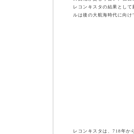
レコンキスタの結果として
ルは後の大航海時代に向け
レコンキスタは、718年から