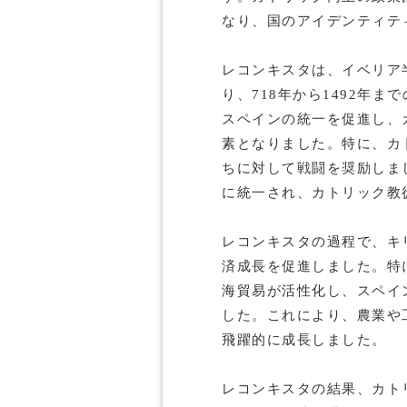
なり、国のアイデンティテ
レコンキスタは、イベリア
り、718年から1492年ま
スペインの統一を促進し、
素となりました。特に、カ
ちに対して戦闘を奨励しま
に統一され、カトリック教
レコンキスタの過程で、キ
済成長を促進しました。特
海貿易が活性化し、スペイ
した。これにより、農業や
飛躍的に成長しました。
レコンキスタの結果、カト