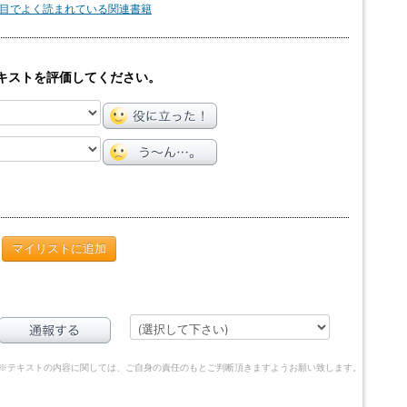
目でよく読まれている関連書籍
キストを評価してください。
マイリストに追加
※テキストの内容に関しては、ご自身の責任のもとご判断頂きますようお願い致します。