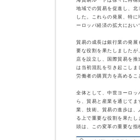
海貿易ルートは徐々に再構
地域での貿易を促進し、北
した。これらの発展、特に
ーロッパ経済の拡大におい
貿易の成長は銀行業の発展
要な役割を果たしましたが
店を設立し、国際貿易を推
は当初混乱を引き起こしま
労働者の購買力を高めるこ
全体として、中世ヨーロッ
ら、貿易と産業を通じてま
業、技術、貿易の進歩は、
る上で重要な役割を果たし
頭は、この変革の重要な指