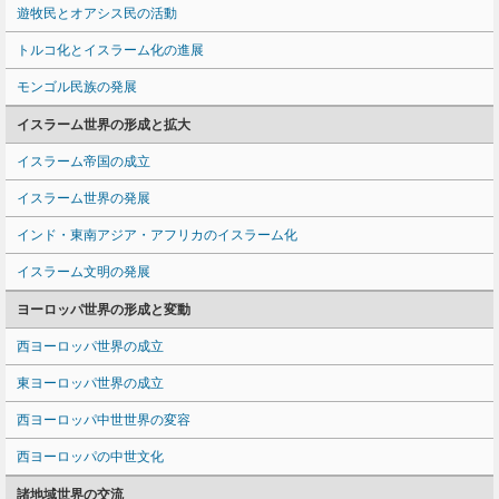
遊牧民とオアシス民の活動
トルコ化とイスラーム化の進展
モンゴル民族の発展
イスラーム世界の形成と拡大
イスラーム帝国の成立
イスラーム世界の発展
インド・東南アジア・アフリカのイスラーム化
イスラーム文明の発展
ヨーロッパ世界の形成と変動
西ヨーロッパ世界の成立
東ヨーロッパ世界の成立
西ヨーロッパ中世世界の変容
西ヨーロッパの中世文化
諸地域世界の交流