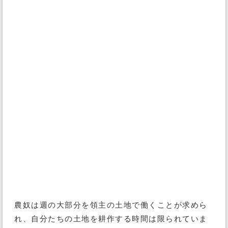
農奴は週の大部分を領主の土地で働くことが求めら
れ、自分たちの土地を耕作する時間は限られていま