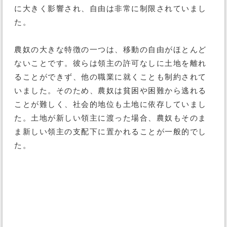
に大きく影響され、自由は非常に制限されていまし
た。
農奴の大きな特徴の一つは、移動の自由がほとんど
ないことです。彼らは領主の許可なしに土地を離れ
ることができず、他の職業に就くことも制約されて
いました。そのため、農奴は貧困や困難から逃れる
ことが難しく、社会的地位も土地に依存していまし
た。土地が新しい領主に渡った場合、農奴もそのま
ま新しい領主の支配下に置かれることが一般的でし
た。