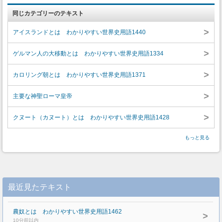
同じカテゴリーのテキスト
>
アイスランドとは わかりやすい世界史用語1440
>
ゲルマン人の大移動とは わかりやすい世界史用語1334
>
カロリング朝とは わかりやすい世界史用語1371
>
主要な神聖ローマ皇帝
>
クヌート（カヌート）とは わかりやすい世界史用語1428
もっと見る
最近見たテキスト
農奴とは わかりやすい世界史用語1462
>
10分前以内