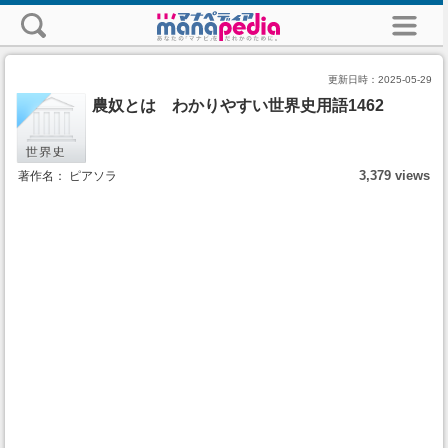
更新日時：
2025-05-29
農奴とは わかりやすい世界史用語1462
3,379 views
著作名： ピアソラ