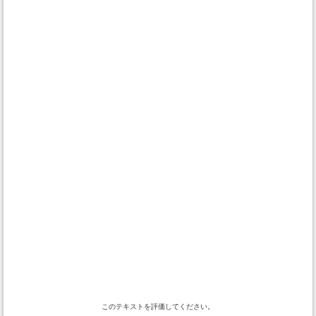
このテキストを評価してください。