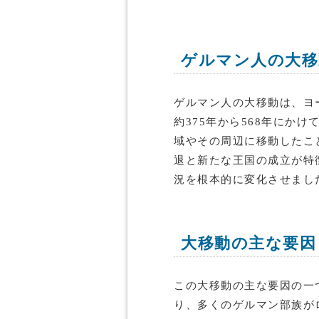
ゲルマン人の大移
ゲルマン人の大移動は、ヨ
約375年から568年にか
域やその周辺に移動したこ
退と新たな王国の成立が特
況を根本的に変化させまし
大移動の主な要因
この大移動の主な要因の一
り、多くのゲルマン部族が