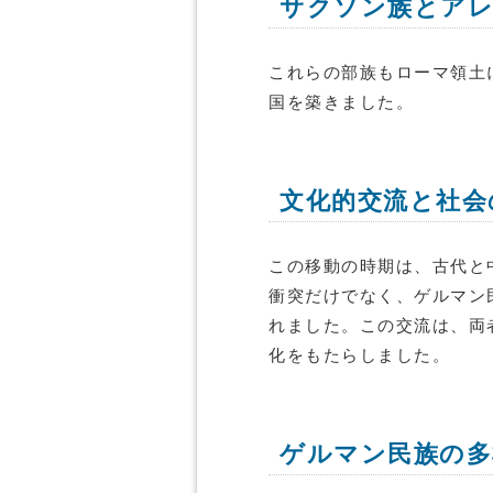
サクソン族とア
これらの部族もローマ領土
国を築きました。
文化的交流と社会
この移動の時期は、古代と
衝突だけでなく、ゲルマン
れました。この交流は、両
化をもたらしました。
ゲルマン民族の多