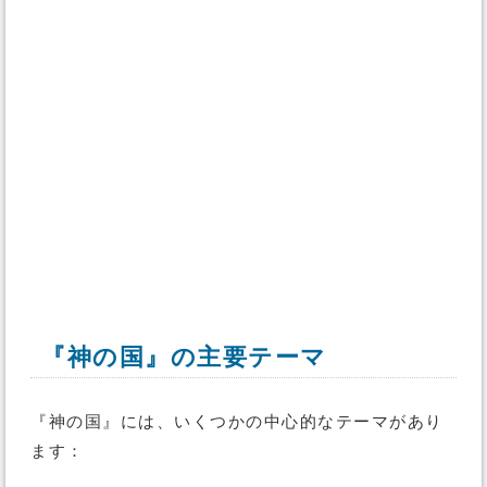
『神の国』の主要テーマ
『神の国』には、いくつかの中心的なテーマがあり
ます：