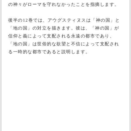
の神々がローマを守れなかったことを指摘します。
後半の12巻では、アウグスティヌスは「神の国」と
「地の国」の対立を描きます。彼は、「神の国」が
信仰と義によって支配される永遠の都市であり、
「地の国」は世俗的な欲望と不信によって支配され
る一時的な都市であると説明します。