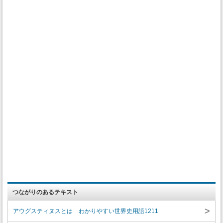
つながりのあるテキスト
>
アウグスティヌスとは わかりやすい世界史用語1211