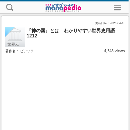
更新日時：
2025-04-18
『神の国』とは わかりやすい世界史用語
1212
4,348 views
著作名： ピアソラ