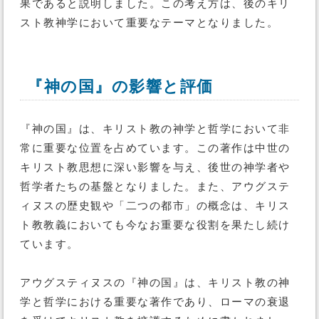
果であると説明しました。この考え方は、後のキリ
スト教神学において重要なテーマとなりました。
『神の国』の影響と評価
『神の国』は、キリスト教の神学と哲学において非
常に重要な位置を占めています。この著作は中世の
キリスト教思想に深い影響を与え、後世の神学者や
哲学者たちの基盤となりました。また、アウグステ
ィヌスの歴史観や「二つの都市」の概念は、キリス
ト教教義においても今なお重要な役割を果たし続け
ています。
アウグスティヌスの『神の国』は、キリスト教の神
学と哲学における重要な著作であり、ローマの衰退