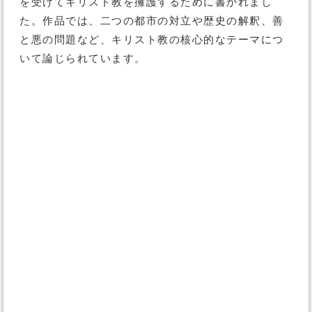
を受けてキリスト教を擁護するために書かれまし
た。作品では、二つの都市の対立や歴史の解釈、善
と悪の問題など、キリスト教の核心的なテーマにつ
いて論じられています。