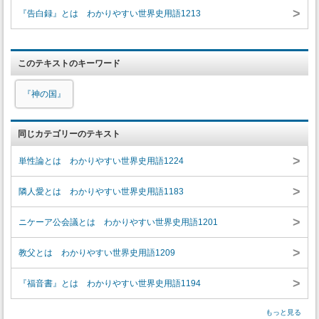
>
『告白録』とは わかりやすい世界史用語1213
このテキストのキーワード
『神の国』
同じカテゴリーのテキスト
>
単性論とは わかりやすい世界史用語1224
>
隣人愛とは わかりやすい世界史用語1183
>
ニケーア公会議とは わかりやすい世界史用語1201
>
教父とは わかりやすい世界史用語1209
>
『福音書』とは わかりやすい世界史用語1194
もっと見る