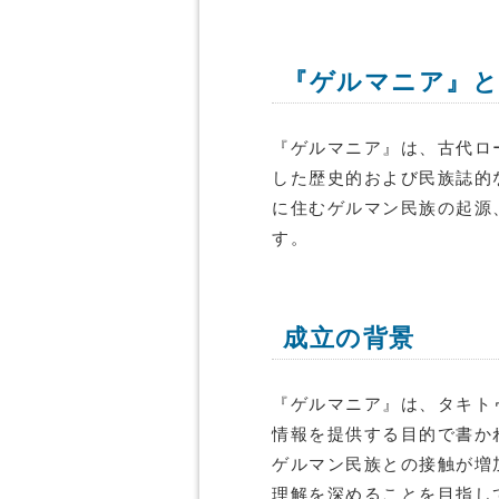
『ゲルマニア』
『ゲルマニア』は、古代ロ
した歴史的および民族誌的
に住むゲルマン民族の起源
す。
成立の背景
『ゲルマニア』は、タキト
情報を提供する目的で書か
ゲルマン民族との接触が増
理解を深めることを目指し