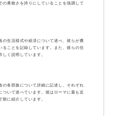
での勇敢さを誇りにしていることを強調して
族の生活様式や経済について述べ、彼らが農
いることを記録しています。また、彼らの住
詳しく説明しています。
族の各部族について詳細に記述し、それぞれ
について述べています。彼はローマに最も近
で順に紹介しています。