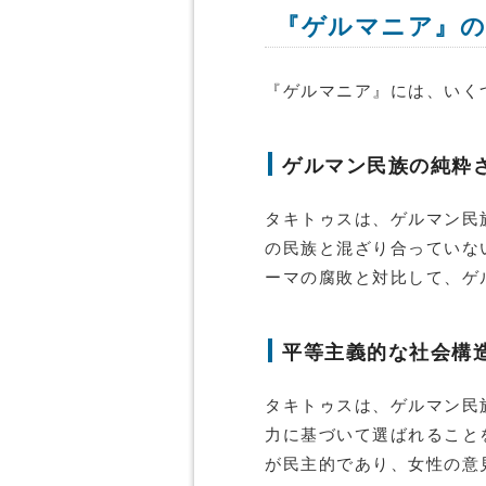
『ゲルマニア』の
『ゲルマニア』には、いく
ゲルマン民族の純粋
タキトゥスは、ゲルマン民
の民族と混ざり合っていな
ーマの腐敗と対比して、ゲ
平等主義的な社会構
タキトゥスは、ゲルマン民
力に基づいて選ばれること
が民主的であり、女性の意