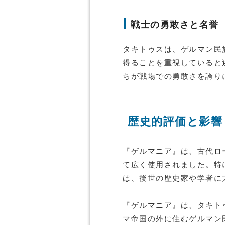
戦士の勇敢さと名誉
タキトゥスは、ゲルマン民
得ることを重視していると
ちが戦場での勇敢さを誇り
歴史的評価と影響
『ゲルマニア』は、古代ロ
て広く使用されました。特
は、後世の歴史家や学者に
『ゲルマニア』は、タキト
マ帝国の外に住むゲルマン