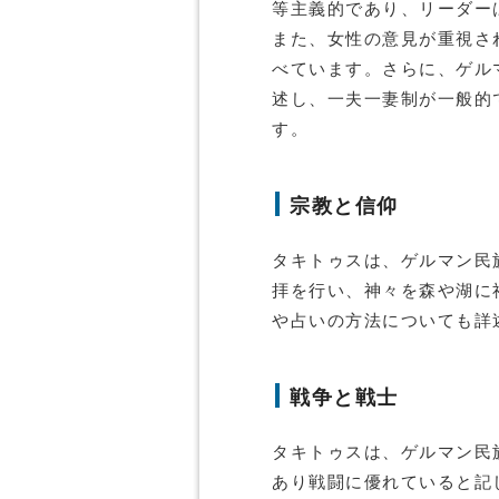
等主義的であり、リーダー
また、女性の意見が重視さ
べています。さらに、ゲル
述し、一夫一妻制が一般的
す。
宗教と信仰
タキトゥスは、ゲルマン民
拝を行い、神々を森や湖に
や占いの方法についても詳
戦争と戦士
タキトゥスは、ゲルマン民
あり戦闘に優れていると記