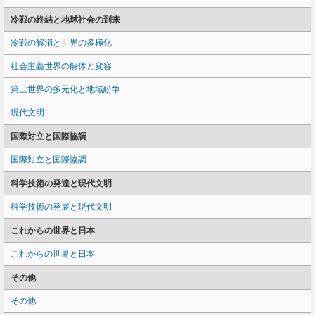
冷戦の終結と地球社会の到来
冷戦の解消と世界の多極化
社会主義世界の解体と変容
第三世界の多元化と地域紛争
現代文明
国際対立と国際協調
国際対立と国際協調
科学技術の発達と現代文明
科学技術の発展と現代文明
これからの世界と日本
これからの世界と日本
その他
その他