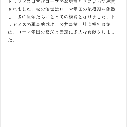
トラヤヌスは古代ローマの歴史家たちによって称賛
されました。彼の治世はローマ帝国の最盛期を象徴
し、後の皇帝たちにとっての模範となりました。ト
ラヤヌスの軍事的成功、公共事業、社会福祉政策
は、ローマ帝国の繁栄と安定に多大な貢献をしまし
た。