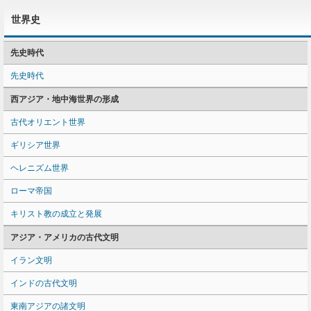
世界史
先史時代
先史時代
西アジア・地中海世界の形成
古代オリエント世界
ギリシア世界
ヘレニズム世界
ローマ帝国
キリスト教の成立と発展
アジア・アメリカの古代文明
イラン文明
インドの古代文明
東南アジアの諸文明