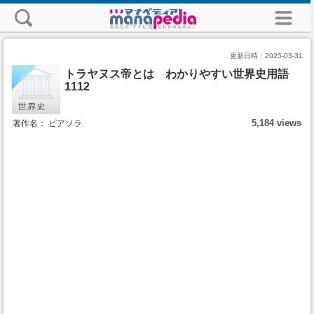
更新日時：
2025-03-31
トラヤヌス帝とは わかりやすい世界史用語
1112
5,184 views
著作名： ピアソラ