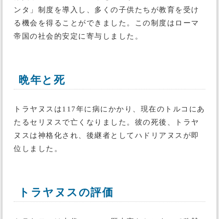
ンタ」制度を導入し、多くの子供たちが教育を受け
る機会を得ることができました。この制度はローマ
帝国の社会的安定に寄与しました。
晩年と死
トラヤヌスは117年に病にかかり、現在のトルコにあ
たるセリヌスで亡くなりました。彼の死後、トラヤ
ヌスは神格化され、後継者としてハドリアヌスが即
位しました。
トラヤヌスの評価