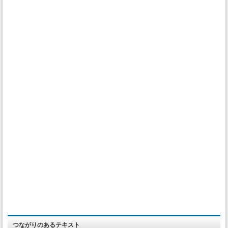
つながりのあるテキスト