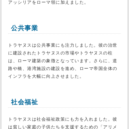
アッシリアをローマ領に加えました。
公共事業
トラヤヌスは公共事業にも注力しました。彼の治世
に建設されたトラヤヌスの市場やトラヤヌスの柱
は、ローマ建築の象徴となっています。さらに、道
路や橋、港湾施設の建設を進め、ローマ帝国全体の
インフラを大幅に向上させました。
社会福祉
トラヤヌスは社会福祉政策にも力を入れました。彼
は貧しい家庭の子供たちを支援するための「アリメ