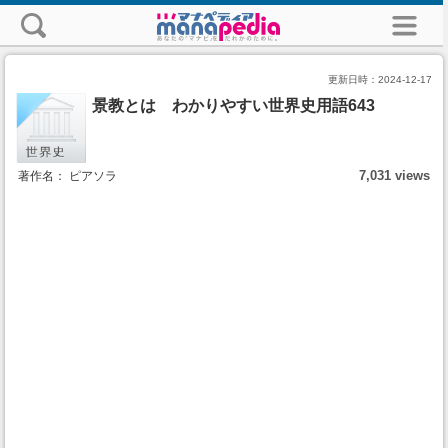
更新日時：
2024-12-17
景教とは わかりやすい世界史用語643
7,031 views
著作名： ピアソラ