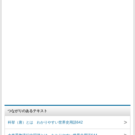
つながりのあるテキスト
>
科挙（唐）とは わかりやすい世界史用語642