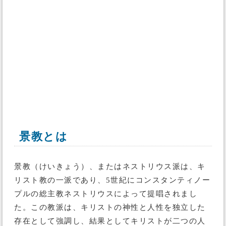
景教とは
景教（けいきょう）、またはネストリウス派は、キ
リスト教の一派であり、5世紀にコンスタンティノー
プルの総主教ネストリウスによって提唱されまし
た。この教派は、キリストの神性と人性を独立した
存在として強調し、結果としてキリストが二つの人