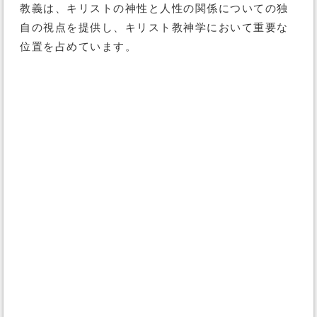
教義は、キリストの神性と人性の関係についての独
自の視点を提供し、キリスト教神学において重要な
位置を占めています。