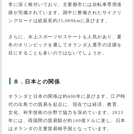
常に深く根付いており、主要都市には自転車専用道
路が完備されています。国中に整備されたサイクリ
ングロードは総延長約35,000kmに及びます。
さらに、水上スポーツやスケートも人気があり、夏
冬のオリンピックを通してオランダ人選手の活躍を
目にすることも多いのではないでしょうか。
８．日本との関係
オランダと日本の関係は約400年に及びます。江戸時
代の出島での貿易を起点に、現在では経済、教育、
文化、科学技術の分野で協力を深めています。2023
年には、両国間の貿易額が約140億ドルに達し、日本
はオランダの主要貿易相手国となっています。