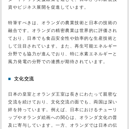
資やビジネス展開を促進しています​。
特筆すべきは、オランダの農業技術と日本の技術の
融合です。オランダの精密農業は世界的に評価され
ており、日本でも食品安全性や効率的な生産技術と
して注目されています。また、再生可能エネルギー
分野でも協力が進んでおり、特に水素エネルギーと
風力発電の分野での連携が期待されています​。
■
文化交流
日本の皇室とオランダ王室は長きにわたって親密な
交流を続けており、文化交流の面でも、両国は深い
絆を持っています。例えば、日本におけるチューリ
ップやオランダ絵画への関心は、オランダ文化の普
及に寄与しています。一方、オランダでは日本の伝