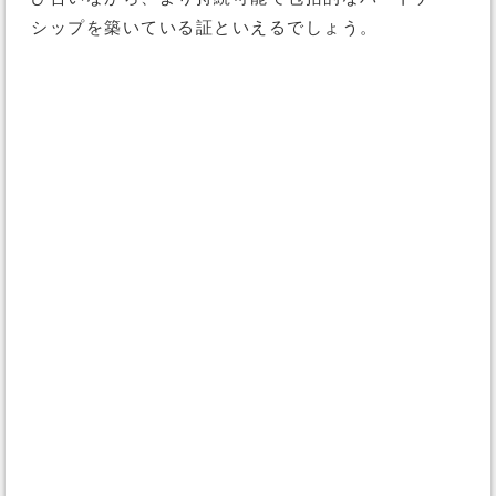
シップを築いている証といえるでしょう。