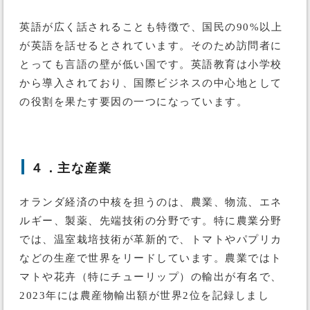
英語が広く話されることも特徴で、国民の90%以上
が英語を話せるとされています。そのため訪問者に
とっても言語の壁が低い国です。英語教育は小学校
から導入されており、国際ビジネスの中心地として
の役割を果たす要因の一つになっています。
４．主な産業
オランダ経済の中核を担うのは、農業、物流、エネ
ルギー、製薬、先端技術の分野です。特に農業分野
では、温室栽培技術が革新的で、トマトやパプリカ
などの生産で世界をリードしています。農業ではト
マトや花卉（特にチューリップ）の輸出が有名で、
2023年には農産物輸出額が世界2位を記録しまし