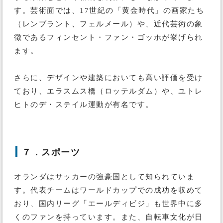
す。芸術面では、17世紀の「黄金時代」の画家たち
（レンブラント、フェルメール）や、近代芸術の象
徴であるフィンセント・ファン・ゴッホが挙げられ
ます。
さらに、デザインや建築においても高い評価を受け
ており、エラスムス橋（ロッテルダム）や、ユトレ
ヒトのデ・ステイル運動が有名です。
７．スポーツ
オランダはサッカーの強豪国として知られていま
す。代表チームはワールドカップでの成功を収めて
おり、国内リーグ「エールディビジ」も世界中に多
くのファンを持っています。また、自転車文化が日