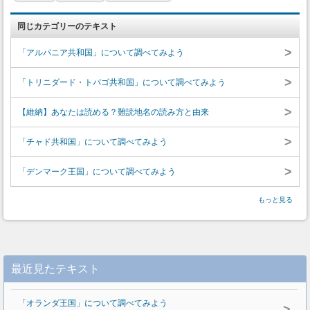
同じカテゴリーのテキスト
>
「アルバニア共和国」について調べてみよう
>
「トリニダード・トバゴ共和国」について調べてみよう
>
【維納】あなたは読める？難読地名の読み方と由来
>
「チャド共和国」について調べてみよう
>
「デンマーク王国」について調べてみよう
もっと見る
最近見たテキスト
「オランダ王国」について調べてみよう
>