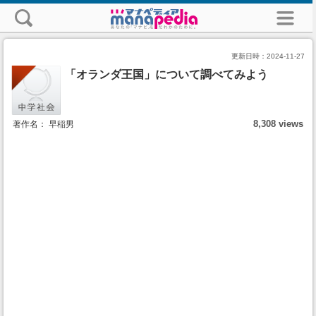
更新日時：
2024-11-27
「オランダ王国」について調べてみよう
8,308 views
著作名： 早稲男