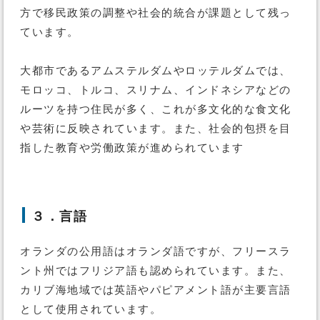
方で移民政策の調整や社会的統合が課題として残っ
ています。
大都市であるアムステルダムやロッテルダムでは、
モロッコ、トルコ、スリナム、インドネシアなどの
ルーツを持つ住民が多く、これが多文化的な食文化
や芸術に反映されています。また、社会的包摂を目
指した教育や労働政策が進められています
３．言語
オランダの公用語はオランダ語ですが、フリースラ
ント州ではフリジア語も認められています。また、
カリブ海地域では英語やパピアメント語が主要言語
として使用されています。