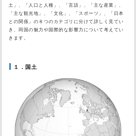
土」、「人口と人種」、「言語」、「主な産業」、
「主な観光地」、「文化」、「スポーツ」、「日本
との関係」の８つのカテゴリに分けて詳しく見てい
き、同国の魅力や国際的な影響力について考えてい
きます。
１．国土