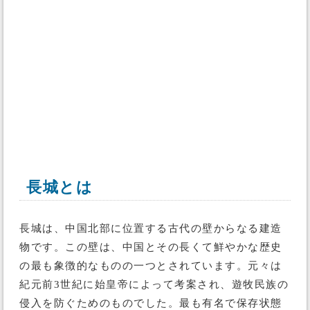
長城とは
長城は、中国北部に位置する古代の壁からなる建造
物です。この壁は、中国とその長くて鮮やかな歴史
の最も象徴的なものの一つとされています。元々は
紀元前3世紀に始皇帝によって考案され、遊牧民族の
侵入を防ぐためのものでした。最も有名で保存状態