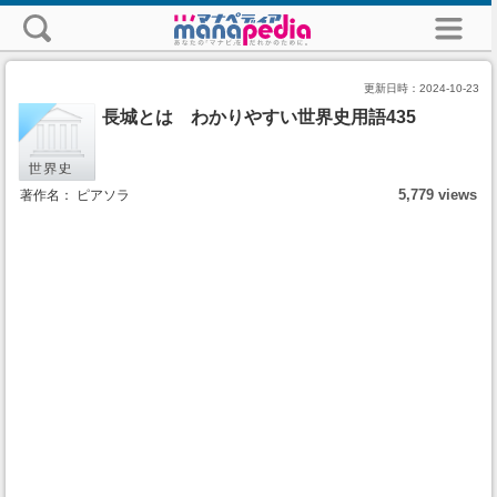
更新日時：
2024-10-23
長城とは わかりやすい世界史用語435
5,779 views
著作名： ピアソラ