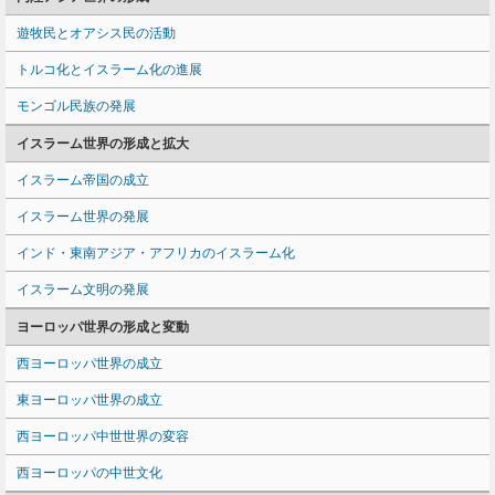
遊牧民とオアシス民の活動
トルコ化とイスラーム化の進展
モンゴル民族の発展
イスラーム世界の形成と拡大
イスラーム帝国の成立
イスラーム世界の発展
インド・東南アジア・アフリカのイスラーム化
イスラーム文明の発展
ヨーロッパ世界の形成と変動
西ヨーロッパ世界の成立
東ヨーロッパ世界の成立
西ヨーロッパ中世世界の変容
西ヨーロッパの中世文化