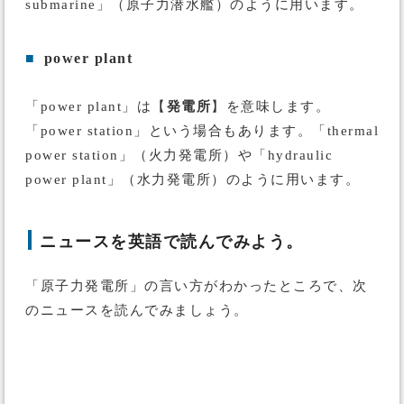
submarine」（原子力潜水艦）のように用います。
■
power plant
「power plant」は【
発電所
】を意味します。
「power station」という場合もあります。「thermal
power station」（火力発電所）や「hydraulic
power plant」（水力発電所）のように用います。
ニュースを英語で読んでみよう。
「原子力発電所」の言い方がわかったところで、次
のニュースを読んでみましょう。