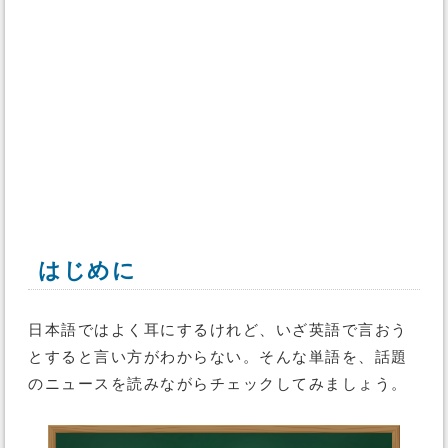
はじめに
日本語ではよく耳にするけれど、いざ英語で言おう
とすると言い方がわからない。そんな単語を、話題
のニュースを読みながらチェックしてみましょう。