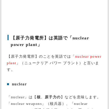
【原子力発電所】は英語で「nuclear
power plant」
【原子力発電所】のことを英語では「
nuclear
power
plant
」（ニュークリア パワー プラント）と言いま
す。
■
nuclear
「nuclear」は【
核
、
原子力の
】などを意味します。
「nuclear weapons」（核兵器）、「nuclear