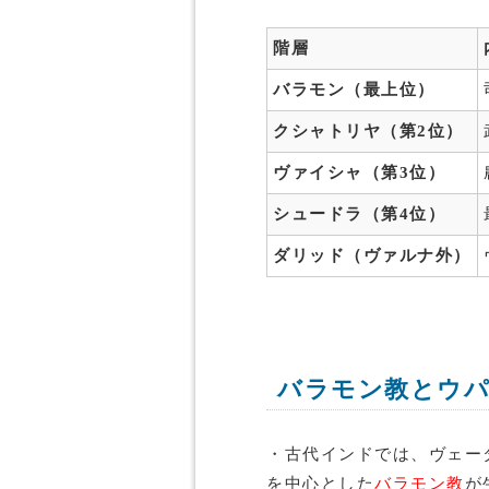
階層
バラモン（最上位）
クシャトリヤ（第2位）
ヴァイシャ（第3位）
シュードラ（第4位）
ダリッド（ヴァルナ外）
バラモン教とウ
・古代インドでは、ヴェー
を中心とした
バラモン教
が