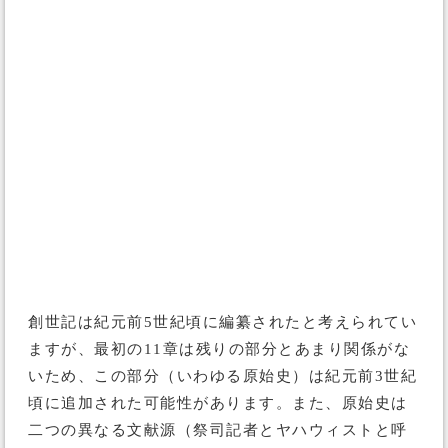
創世記は紀元前5世紀頃に編纂されたと考えられてい
ますが、最初の11章は残りの部分とあまり関係がな
いため、この部分（いわゆる原始史）は紀元前3世紀
頃に追加された可能性があります。また、原始史は
二つの異なる文献源（祭司記者とヤハウィストと呼