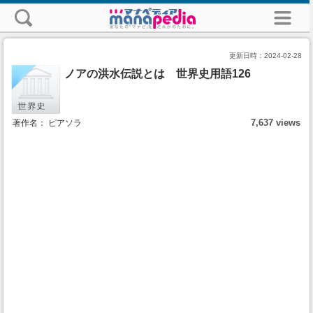
更新日時：
2024-02-28
ノアの洪水伝説とは 世界史用語126
7,637 views
著作名： ピアソラ