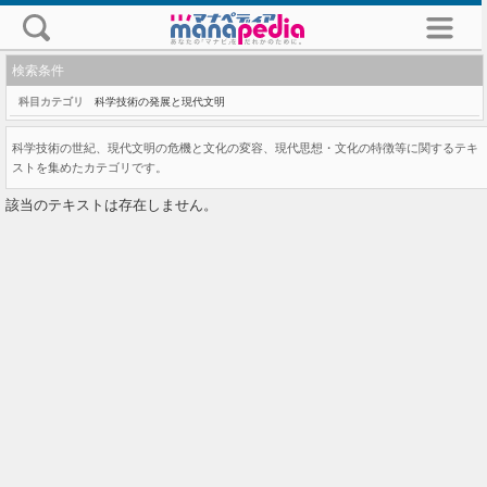
検索条件
科目カテゴリ
科学技術の発展と現代文明
科学技術の世紀、現代文明の危機と文化の変容、現代思想・文化の特徴等に関するテキ
ストを集めたカテゴリです。
該当のテキストは存在しません。