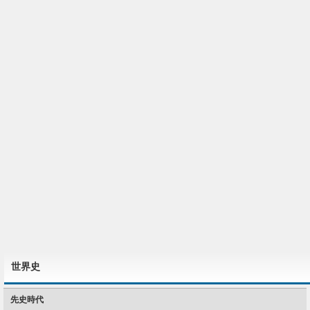
世界史
先史時代