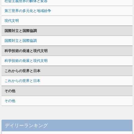
社会主義世界の解体と変容
第三世界の多元化と地域紛争
現代文明
国際対立と国際協調
国際対立と国際協調
科学技術の発達と現代文明
科学技術の発展と現代文明
これからの世界と日本
これからの世界と日本
その他
その他
デイリーランキング