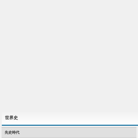
世界史
先史時代