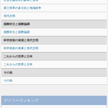
社会主義世界の解体と変容
第三世界の多元化と地域紛争
現代文明
国際対立と国際協調
国際対立と国際協調
科学技術の発達と現代文明
科学技術の発展と現代文明
これからの世界と日本
これからの世界と日本
その他
その他
デイリーランキング