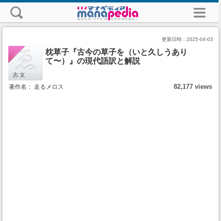
更新日時：
2025-04-03
枕草子『古今の草子を（いと久しうあり
て〜）』の現代語訳と解説
82,177 views
著作名： 走るメロス