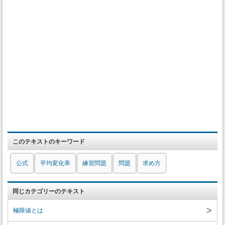
このテキストのキーワード
公式
平均変化率
練習問題
問題
求め方
同じカテゴリーのテキスト
>
極限値とは