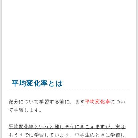
平均変化率とは
微分について学習する前に、まず
平均変化率
につい
て学習します。
平均変化率というと難しそうにきこえますが、実は
もうすでに学習しています
。中学生のときに学習し