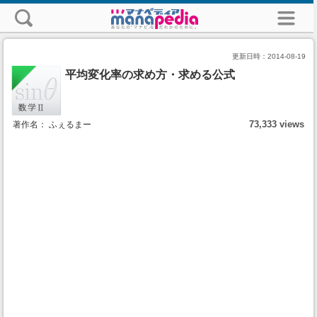
更新日時：
2014-08-19
平均変化率の求め方・求める公式
73,333 views
著作名： ふぇるまー