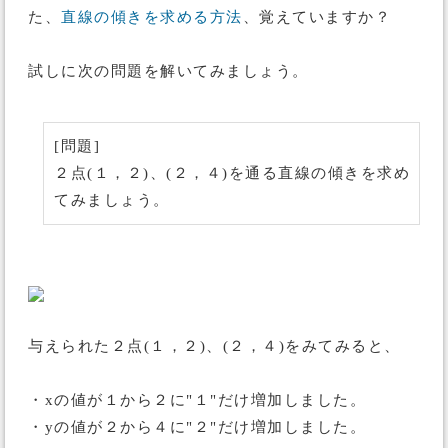
た、
直線の傾きを求める方法
、覚えていますか？
試しに次の問題を解いてみましょう。
[問題]
２点(１，２)、(２，４)を通る直線の傾きを求め
てみましょう。
与えられた２点(１，２)、(２，４)をみてみると、
・xの値が１から２に"１"だけ増加しました。
・yの値が２から４に"２"だけ増加しました。