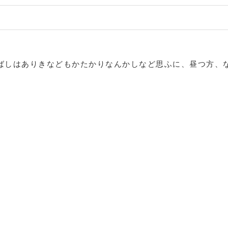
ばしはありきなどもかたかりなんかしなど思ふに、昼つ方、