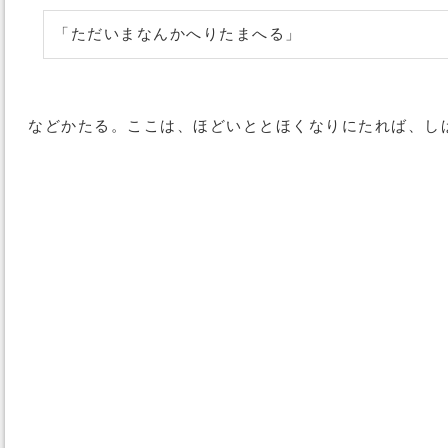
「ただいまなんかへりたまへる」
などかたる。ここは、ほどいととほくなりにたれば、し