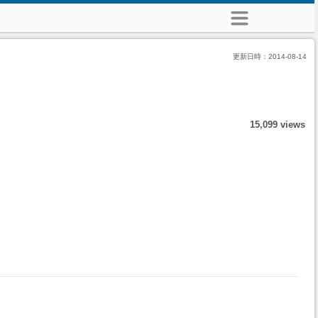
更新日時：
2014-08-14
15,099 views