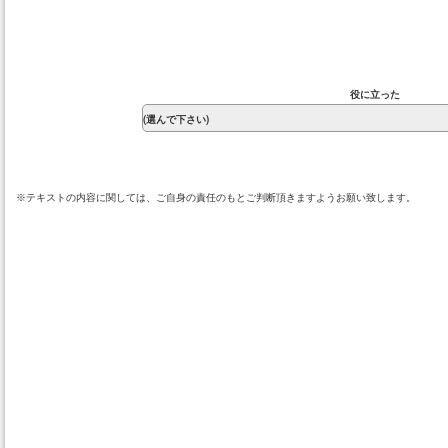
役に立った
※テキストの内容に関しては、ご自身の責任のもとご判断頂きますようお願い致します。