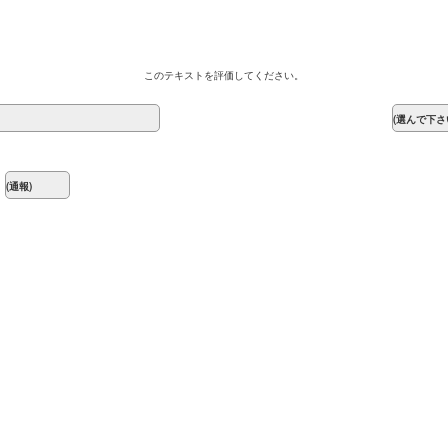
このテキストを評価してください。