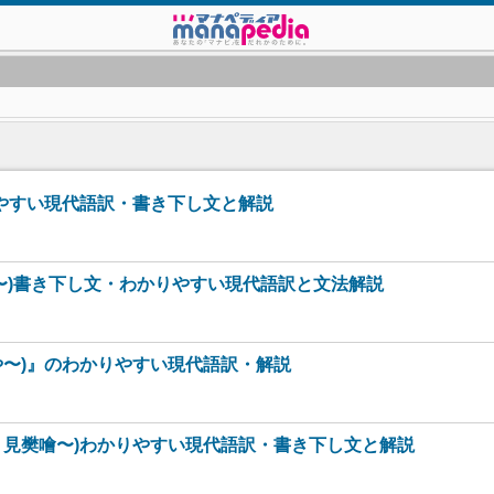
りやすい現代語訳・書き下し文と解説
〜)書き下し文・わかりやすい現代語訳と文法解説
や〜)』のわかりやすい現代語訳・解説
、見樊噲〜)わかりやすい現代語訳・書き下し文と解説