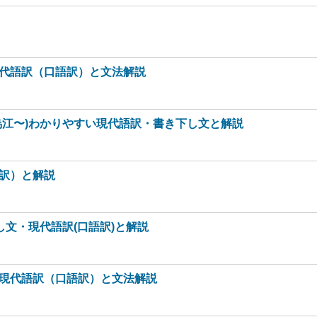
代語訳（口語訳）と文法解説
烏江〜)わかりやすい現代語訳・書き下し文と解説
訳）と解説
し文・現代語訳(口語訳)と解説
現代語訳（口語訳）と文法解説