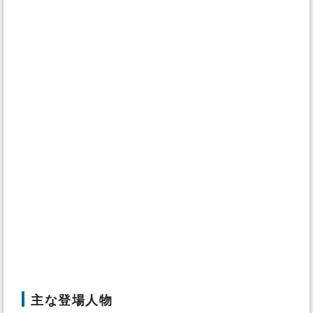
主な登場人物