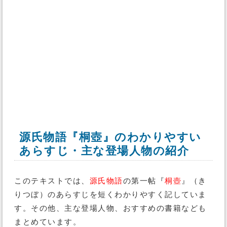
源氏物語『桐壺』のわかりやすい
あらすじ・主な登場人物の紹介
このテキストでは、
源氏物語
の第一帖『
桐壺
』（き
りつぼ）のあらすじを短くわかりやすく記していま
す。その他、主な登場人物、おすすめの書籍なども
まとめています。