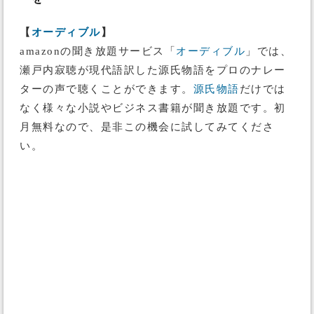
【
オーディブル
】
amazonの聞き放題サービス「
オーディブル
」では、
瀬戸内寂聴が現代語訳した源氏物語をプロのナレー
ターの声で聴くことができます。
源氏物語
だけでは
なく様々な小説やビジネス書籍が聞き放題です。初
月無料なので、是非この機会に試してみてくださ
い。