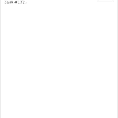
うお願い致します。