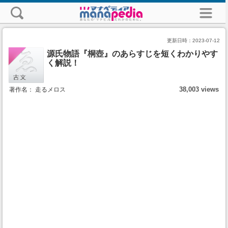
更新日時：
2023-07-12
源氏物語『桐壺』のあらすじを短くわかりやす
く解説！
38,003 views
著作名： 走るメロス