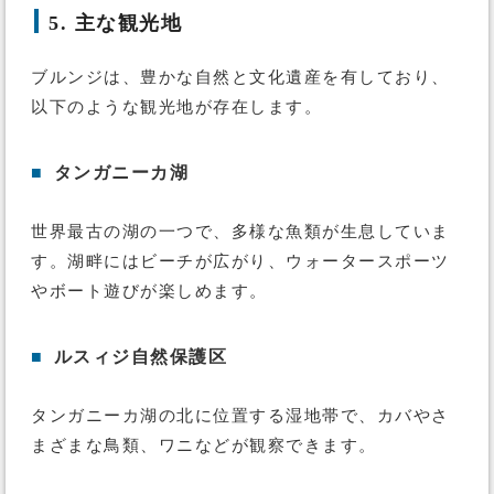
5. 主な観光地
ブルンジは、豊かな自然と文化遺産を有しており、
以下のような観光地が存在します。
■
タンガニーカ湖
世界最古の湖の一つで、多様な魚類が生息していま
す。湖畔にはビーチが広がり、ウォータースポーツ
やボート遊びが楽しめます。
■
ルスィジ自然保護区
タンガニーカ湖の北に位置する湿地帯で、カバやさ
まざまな鳥類、ワニなどが観察できます。