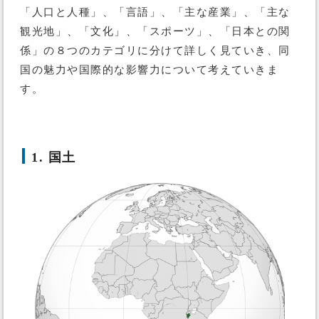
「人口と人種」、「言語」、「主な産業」、「主な
観光地」、「文化」、「スポーツ」、「日本との関
係」の８つのカテゴリに分けて詳しく見ていき、同
国の魅力や国際的な影響力について考えていきま
す。
1. 国土