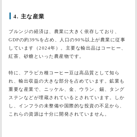
4. 主な産業
ブルンジの経済は、農業に大きく依存しており、
GDPの約39%を占め、人口の90%以上が農業に従事
しています（2024年）。主要な輸出品はコーヒー、
紅茶、砂糖といった農産物です。
特に、アラビカ種コーヒー豆は高品質として知ら
れ、輸出収益の大きな部分を占めています。鉱業も
重要な産業で、ニッケル、金、ウラン、錫、タング
ステンなどが埋蔵されているとされています。しか
し、インフラの未整備や国際的な投資の不足から、
これらの資源は十分に開発されていません。