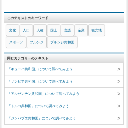
このテキストのキーワード
文化
人口
人種
国土
言語
産業
観光地
スポーツ
ブルンジ
ブルンジ共和国
同じカテゴリーのテキスト
>
「キューバ共和国」について調べてみよう
>
「ザンビア共和国」について調べてみよう
>
「アルゼンチン共和国」について調べてみよう
>
「トルコ共和国」について調べてみよう
>
「ジンバブエ共和国」について調べてみよう