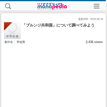
更新日時：
2025-08-19
「ブルンジ共和国」について調べてみよう
2,436 views
著作名： 早稲男