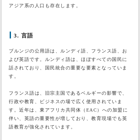
アジア系の人口も存在します。
3. 言語
ブルンジの公用語は、ルンディ語、フランス語、お
よび英語です。ルンディ語は、ほぼすべての国民に
話されており、国民統合の重要な要素となっていま
す。
フランス語は、旧宗主国であるベルギーの影響で、
行政や教育、ビジネスの場で広く使用されていま
す。近年は、東アフリカ共同体（EAC）への加盟に
伴い、英語の重要性が増しており、教育現場でも英
語教育が強化されています。