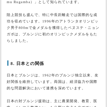
mu Rugamba）」として知られています。
陸上競技も盛んで、特に中長距離走では国際的な成
功を収めています。1996年のアトランタオリンピッ
ク男子800mで金メダルを獲得したベヌステ・ニョン
ガボは、ブルンジに初のオリンピックメダルをもた
らしました。
8. 日本との関係
日本とブルンジは、1962年のブルンジ独立以来、友
好関係を維持しています。両国は、経済協力や国際
的な問題解決において連携を深めています。
日本の対ブルンジ援助は、主に農業開発、教育、医