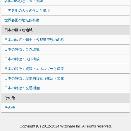
各国の名称と位置・大陸
世界各地の人々の生活と環境
世界各国の地域的特徴
日本の様々な地域
日本の位置・領土・各都道府県の名称
日本の特徴：自然環境
日本の特徴：人口構成
日本の特徴：資源・エネルギーと産業
日本の特徴：歴史的背景（生活・文化）
日本の特徴：交通/通信
その他
その他
Copyright (C) 2012-2024 Wizshare Inc. All rights reserved.