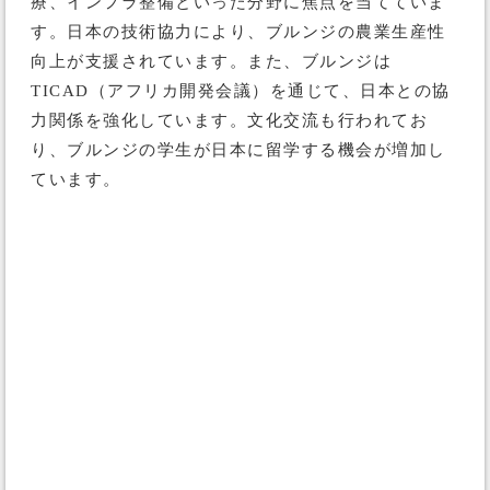
療、インフラ整備といった分野に焦点を当てていま
す。日本の技術協力により、ブルンジの農業生産性
向上が支援されています。また、ブルンジは
TICAD（アフリカ開発会議）を通じて、日本との協
力関係を強化しています。文化交流も行われてお
り、ブルンジの学生が日本に留学する機会が増加し
ています。